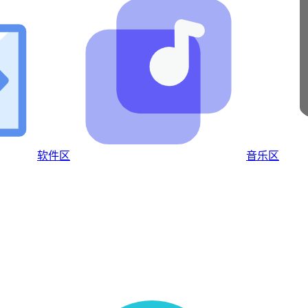
软件区
音乐区