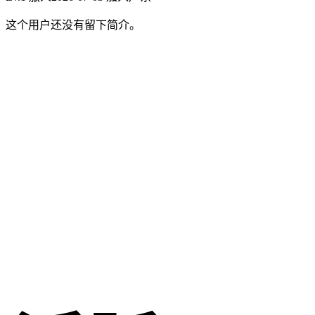
这个用户还没有留下简介。