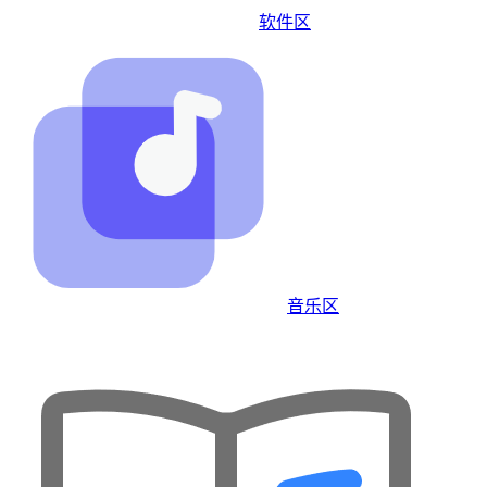
软件区
音乐区