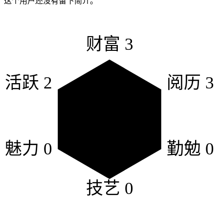
这个用户还没有留下简介。
财富
3
活跃
2
阅历
3
魅力
0
勤勉
0
技艺
0