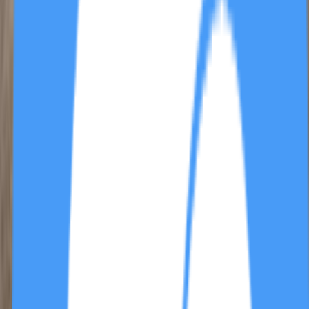
综合讨论
反馈建议
133
首页
综合
综合
节点