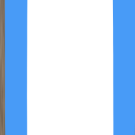
剧集
区
帖
19
短剧区
帖
5