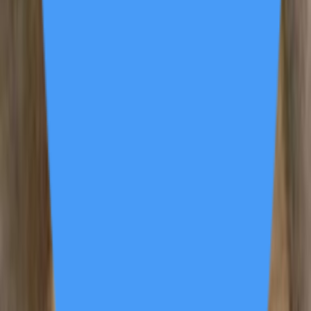
转视频、智能配音、自动剪辑、特效模板全部免费使用。不用
剪辑功底，输入文案即可自动成片，自媒体日常剪辑、短视频
创作高效省心，安装便捷，是博主省时省力的刚需工具。
附件列表
共
2
项
网盘附件
夸克
FILE
· 下载 0
回复可下
登录并回复本帖后可下载
暂不可下载
网盘附件
百度