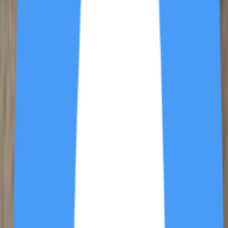
区
游戏区
学习区
资源杂烩