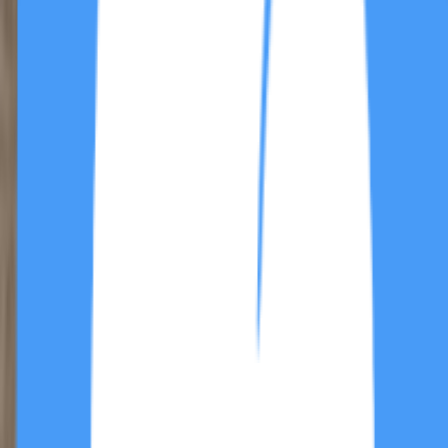
电影区
帖
16