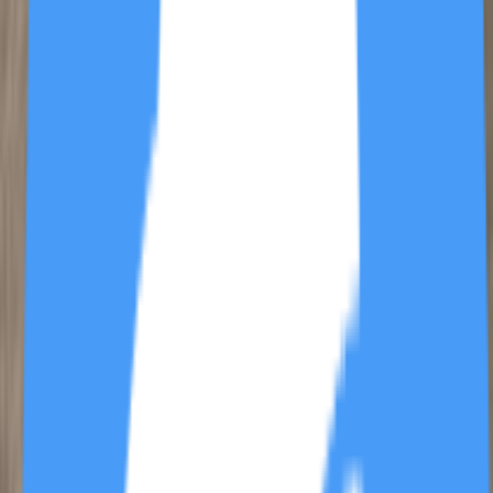
站务
公告