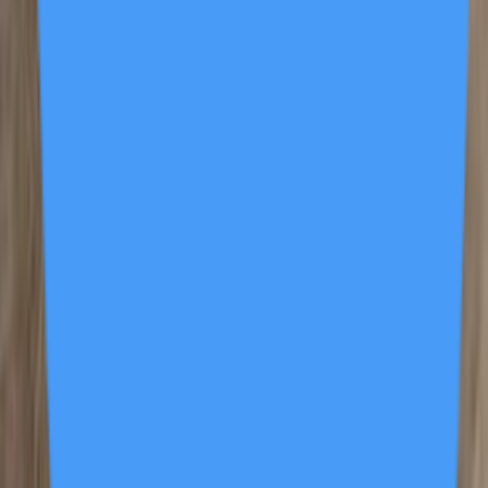
游
戏区
帖
0
学习区
帖
18
资
源杂烩
帖
42